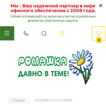
Мы - Ваш надежный партнер в мире
офисного обеспечения с 2008 года.
Гибкие условия работы, включая участие в различных
форматах электронных закупок.
0
Главная
ЧЕШСКАЯ РЕСПУБЛИКА