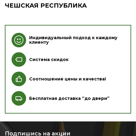
ЧЕШСКАЯ РЕСПУБЛИКА
Индивидуальный подход к каждому
клиенту
Система скидок
Соотношение цены и качества!
Бесплатная доставка “до двери”
Подпишись на акции