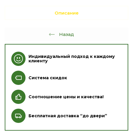
Описание
Назад
Индивидуальный подход к каждому
клиенту
Система скидок
Соотношение цены и качества!
Бесплатная доставка “до двери”