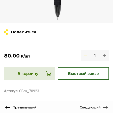
Поделиться
80.00
₽
/шт
В корзину
Быстрый заказ
Артикул:
CBm_70923
Предыдущий
Следующий