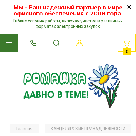
Мы - Ваш надежный партнер в мире
офисного обеспечения с 2008 года.
Гибкие условия работы, включая участие в различных
форматах электронных закупок.
0
Главная
КАНЦЕЛЯРСКИЕ ПРИНАДЛЕЖНОСТИ