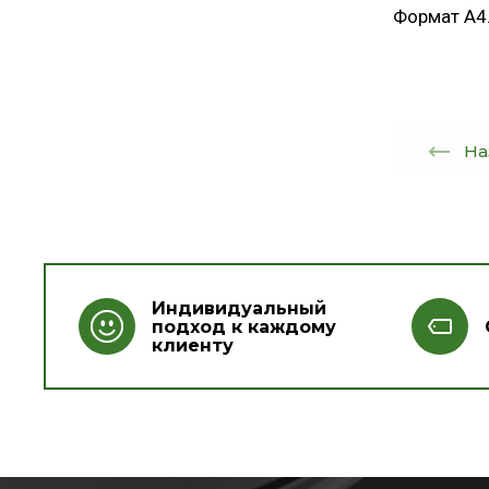
Формат А4.
На
Индивидуальный
подход к каждому
клиенту