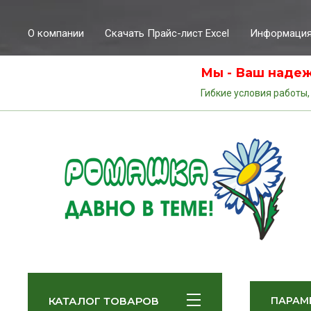
О компании
Скачать Прайс-лист Excel
Информаци
Мы - Ваш надеж
Гибкие условия работы,
КАТАЛОГ ТОВАРОВ
ПАРАМ