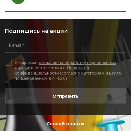
Подпишись на акции
Я выражаю
согласие на обработку персональных
данных
в соответствии с
Политикой
конфиденциальности
(согласно категориям и целям,
поименованным в п. 4.2.6)
*
Отправить
Способ оплаты