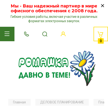
Мы - Ваш надежный партнер в мире
офисного обеспечения с 2008 года.
Гибкие условия работы, включая участие в различных
форматах электронных закупок.
0
Главная
ДЕЛОВОЕ ПЛАНИРОВАНИЕ
Плани