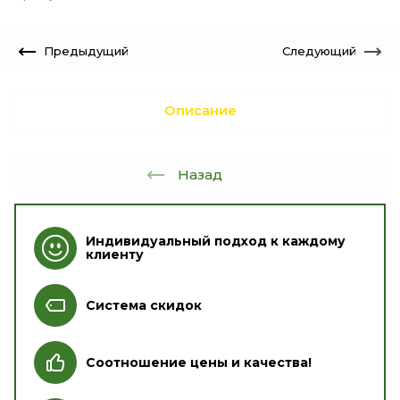
Предыдущий
Следующий
Описание
Назад
Индивидуальный подход к каждому
клиенту
Система скидок
Соотношение цены и качества!