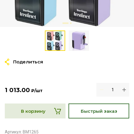
Поделиться
1 013.00
₽
/шт
В корзину
Быстрый заказ
Артикул:
BM1265