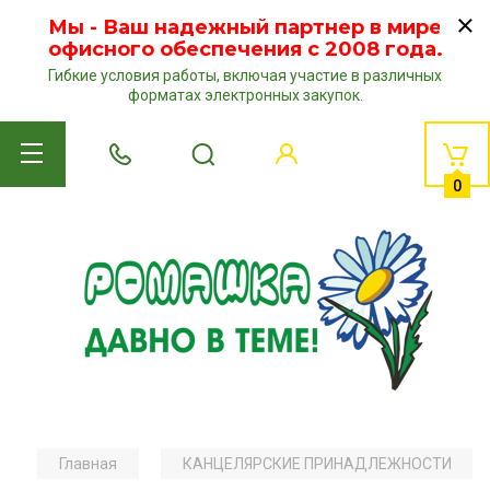
Мы - Ваш надежный партнер в мире
офисного обеспечения с 2008 года.
Гибкие условия работы, включая участие в различных
форматах электронных закупок.
0
Главная
КАНЦЕЛЯРСКИЕ ПРИНАДЛЕЖНОСТИ